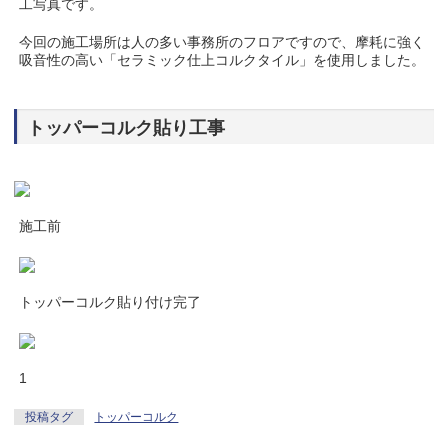
工写真です。
今回の施工場所は人の多い事務所のフロアですので、摩耗に強く
吸音性の高い「セラミック仕上コルクタイル」を使用しました。
トッパーコルク貼り工事
施工前
トッパーコルク貼り付け完了
1
投稿タグ
トッパーコルク