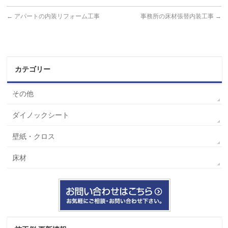
←
アパートの内装リフォーム工事
事務所の床材張替内装工事
→
カテゴリー
その他
ダイノックシート
壁紙・クロス
床材