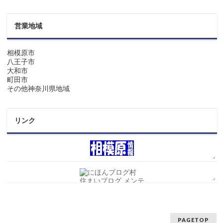
営業地域
相模原市
八王子市
大和市
町田市
その他神奈川県地域
リンク
PAGETOP