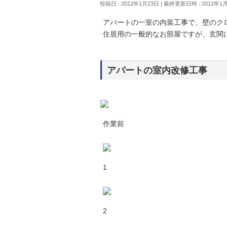
投稿日 : 2012年1月23日
最終更新日時 : 2012年1
アパートの一室の内装工事で、壁のク
住居用の一般的なお部屋ですが、玄関
アパートの室内改修工事
作業前
1
2