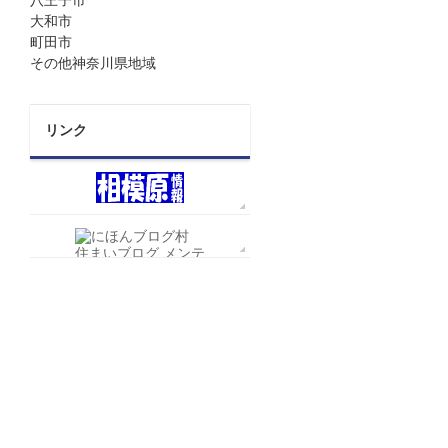
八王子市
大和市
町田市
その他神奈川県地域
リンク