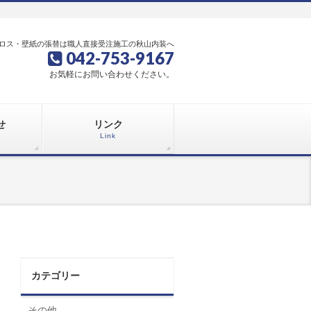
ロス・壁紙の張替は職人直接受注施工の秋山内装へ
042-753-9167
お気軽にお問い合わせください。
せ
リンク
Link
カテゴリー
その他