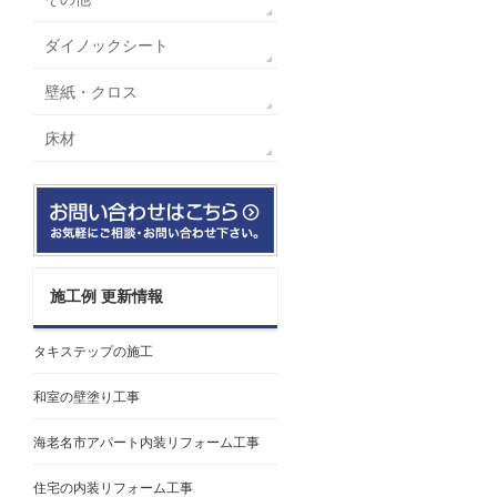
ダイノックシート
壁紙・クロス
床材
施工例 更新情報
タキステップの施工
和室の壁塗り工事
海老名市アパート内装リフォーム工事
住宅の内装リフォーム工事