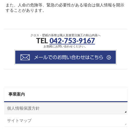
また、人命の危険等、緊急の必要性がある場合は個人情報を開示
することがあります。
クロス・壁紙の張替は職人直接受注施工の秋山内装へ
TEL
042-753-9167
お気軽にお問い合わせください。
事業案内
個人情報保護方針
サイトマップ