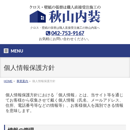
クロス・壁紙の張替は職人直接受注施工の秋山内装へ
042-753-9167
お気軽にお問い合わせください。
MENU
個人情報保護方針
HOME
»
事業案内
»
個人情報保護方針
個人情報保護方針における「個人情報」とは、当サイト等を通じ
てお客様から収集させて戴く個人情報（氏名、メールアドレス、
住所、電話番号等などの情報等）、お客様個人を識別できる情報
を意味します。