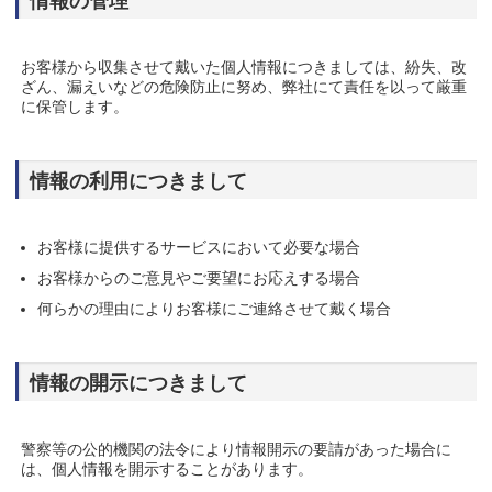
情報の管理
お客様から収集させて戴いた個人情報につきましては、紛失、改
ざん、漏えいなどの危険防止に努め、弊社にて責任を以って厳重
に保管します。
情報の利用につきまして
お客様に提供するサービスにおいて必要な場合
お客様からのご意見やご要望にお応えする場合
何らかの理由によりお客様にご連絡させて戴く場合
情報の開示につきまして
警察等の公的機関の法令により情報開示の要請があった場合に
は、個人情報を開示することがあります。