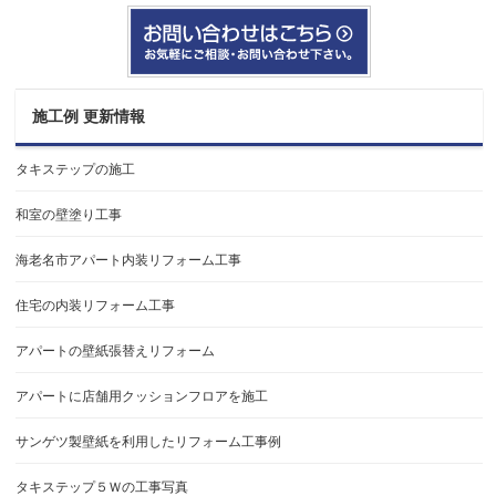
施工例 更新情報
タキステップの施工
和室の壁塗り工事
海老名市アパート内装リフォーム工事
住宅の内装リフォーム工事
アパートの壁紙張替えリフォーム
アパートに店舗用クッションフロアを施工
サンゲツ製壁紙を利用したリフォーム工事例
タキステップ５Ｗの工事写真