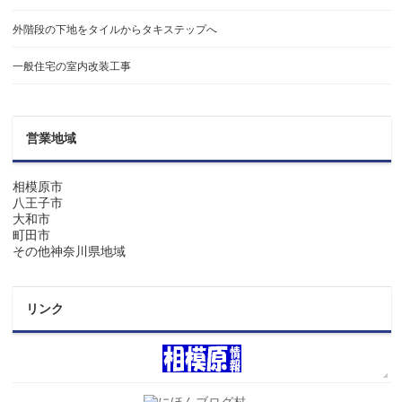
外階段の下地をタイルからタキステップへ
一般住宅の室内改装工事
営業地域
相模原市
八王子市
大和市
町田市
その他神奈川県地域
リンク