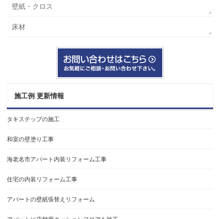
壁紙・クロス
床材
施工例 更新情報
タキステップの施工
和室の壁塗り工事
海老名市アパート内装リフォーム工事
住宅の内装リフォーム工事
アパートの壁紙張替えリフォーム