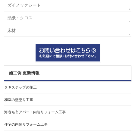
ダイノックシート
壁紙・クロス
床材
施工例 更新情報
タキステップの施工
和室の壁塗り工事
海老名市アパート内装リフォーム工事
住宅の内装リフォーム工事