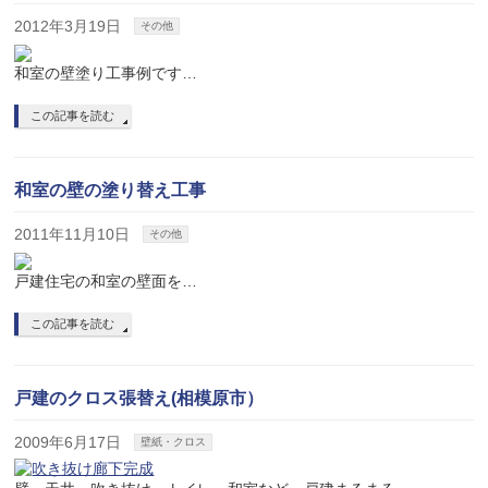
2012年3月19日
その他
和室の壁塗り工事例です…
この記事を読む
和室の壁の塗り替え工事
2011年11月10日
その他
戸建住宅の和室の壁面を…
この記事を読む
戸建のクロス張替え(相模原市）
2009年6月17日
壁紙・クロス