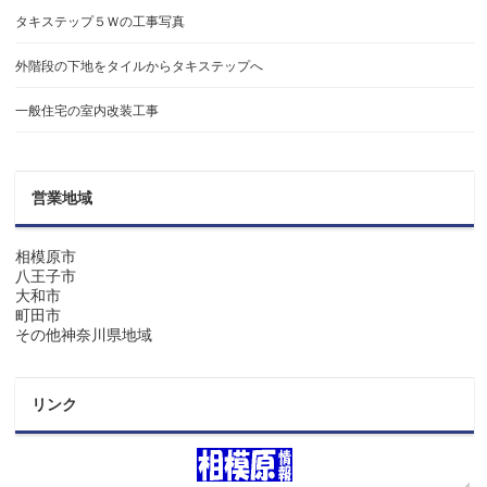
タキステップ５Ｗの工事写真
外階段の下地をタイルからタキステップへ
一般住宅の室内改装工事
営業地域
相模原市
八王子市
大和市
町田市
その他神奈川県地域
リンク