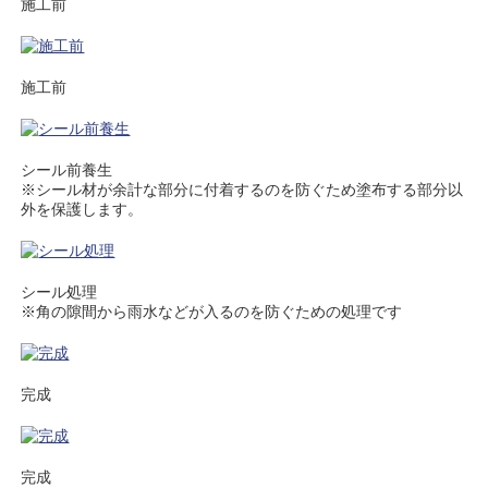
施工前
施工前
シール前養生
※シール材が余計な部分に付着するのを防ぐため塗布する部分以
外を保護します。
シール処理
※角の隙間から雨水などが入るのを防ぐための処理です
完成
完成