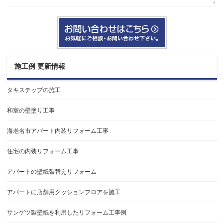
施工例 更新情報
タキステップの施工
和室の壁塗り工事
海老名市アパート内装リフォーム工事
住宅の内装リフォーム工事
アパートの壁紙張替えリフォーム
アパートに店舗用クッションフロアを施工
サンゲツ製壁紙を利用したリフォーム工事例