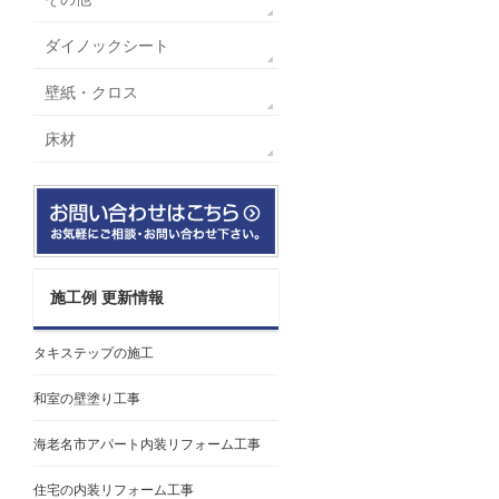
ダイノックシート
壁紙・クロス
床材
施工例 更新情報
タキステップの施工
和室の壁塗り工事
海老名市アパート内装リフォーム工事
住宅の内装リフォーム工事