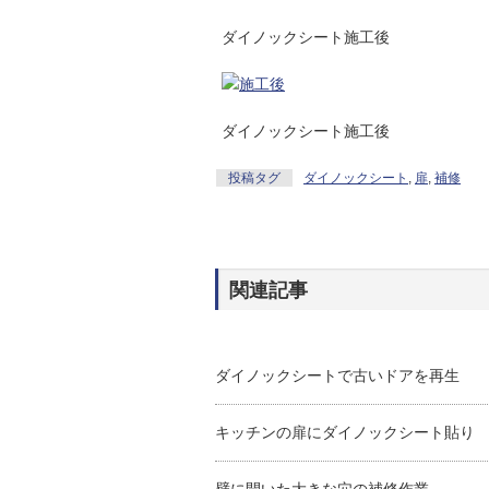
ダイノックシート施工後
ダイノックシート施工後
投稿タグ
ダイノックシート
,
扉
,
補修
関連記事
ダイノックシートで古いドアを再生
キッチンの扉にダイノックシート貼り