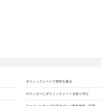
ダイノックシートで窓枠を復元
カウンターにダイノックシートを貼り付け