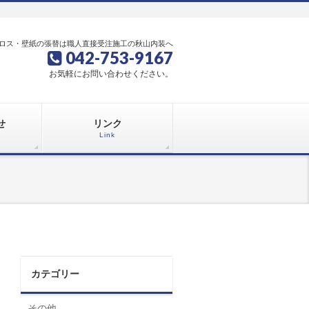
ロス・壁紙の張替は職人直接受注施工の秋山内装へ
042-753-9167
お気軽にお問い合わせください。
せ
リンク
Link
カテゴリー
その他