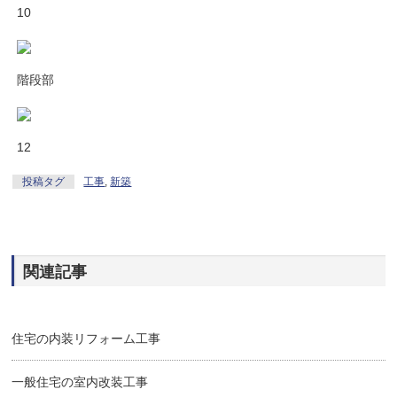
10
階段部
12
投稿タグ
工事
,
新築
関連記事
住宅の内装リフォーム工事
一般住宅の室内改装工事