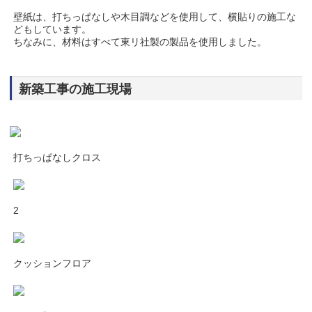
壁紙は、打ちっぱなしや木目調などを使用して、横貼りの施工な
どもしています。
ちなみに、材料はすべて東リ社製の製品を使用しました。
新築工事の施工現場
打ちっぱなしクロス
2
クッションフロア