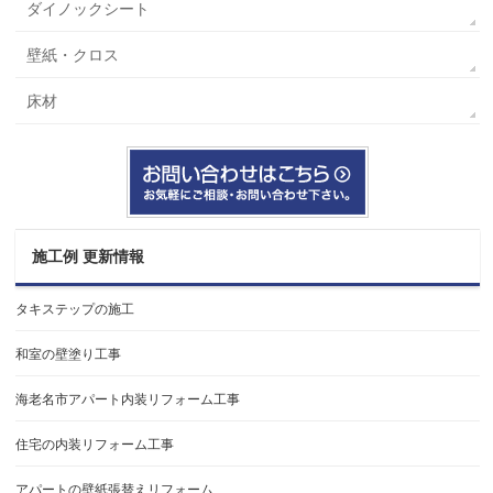
ダイノックシート
壁紙・クロス
床材
施工例 更新情報
タキステップの施工
和室の壁塗り工事
海老名市アパート内装リフォーム工事
住宅の内装リフォーム工事
アパートの壁紙張替えリフォーム