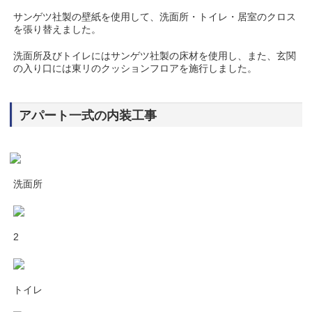
サンゲツ社製の壁紙を使用して、洗面所・トイレ・居室のクロス
を張り替えました。
洗面所及びトイレにはサンゲツ社製の床材を使用し、また、玄関
の入り口には東リのクッションフロアを施行しました。
アパート一式の内装工事
洗面所
2
トイレ