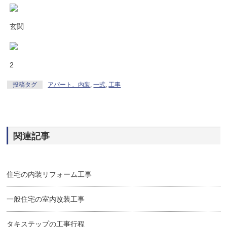
玄関
2
投稿タグ
アパート、内装
,
一式
,
工事
関連記事
住宅の内装リフォーム工事
一般住宅の室内改装工事
タキステップの工事行程