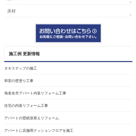
床材
施工例 更新情報
タキステップの施工
和室の壁塗り工事
海老名市アパート内装リフォーム工事
住宅の内装リフォーム工事
アパートの壁紙張替えリフォーム
アパートに店舗用クッションフロアを施工